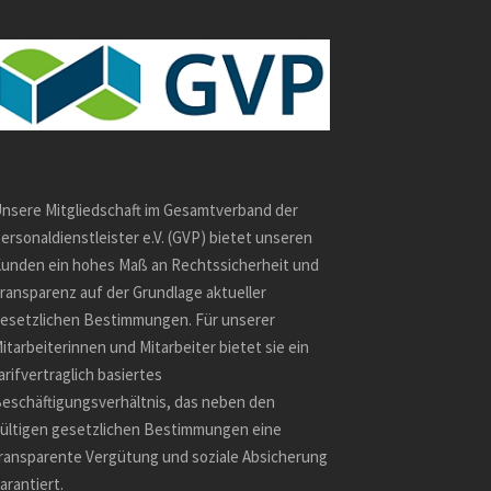
nsere Mitgliedschaft im Gesamtverband der
ersonaldienstleister e.V. (GVP) bietet unseren
unden ein hohes Maß an Rechtssicherheit und
ransparenz auf der Grundlage aktueller
esetzlichen Bestimmungen. Für unserer
itarbeiterinnen und Mitarbeiter bietet sie ein
arifvertraglich basiertes
eschäftigungsverhältnis, das neben den
ültigen gesetzlichen Bestimmungen eine
ransparente Vergütung und soziale Absicherung
arantiert.