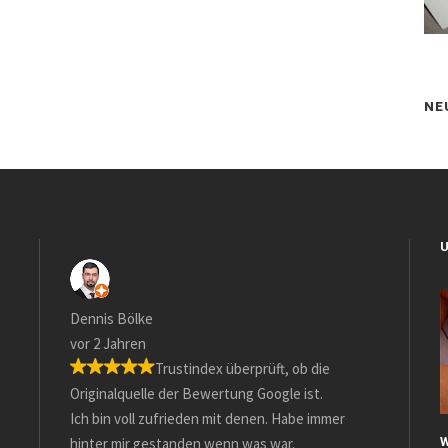
NE
Dennis Bölke
vor 2 Jahren
Trustindex überprüft, ob die
Originalquelle der Bewertung Google ist.
Ich bin voll zufrieden mit denen. Habe immer
hinter mir gestanden wenn was war.