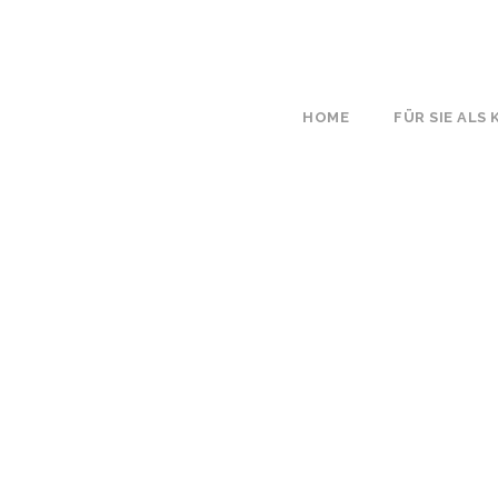
HOME
FÜR SIE ALS