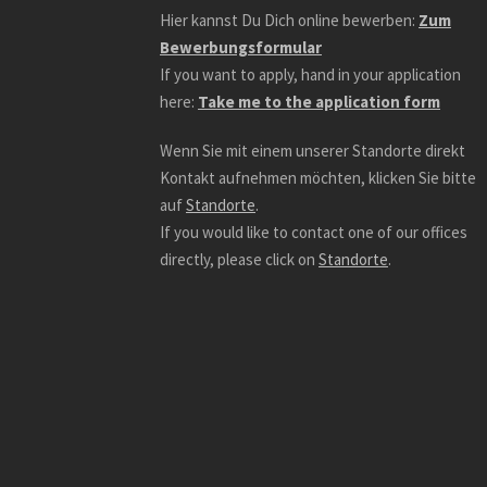
Hier kannst Du Dich online bewerben:
Zum
Bewerbungsformular
If you want to apply, hand in your application
here:
Take me to the application form
Wenn Sie mit einem unserer Standorte direkt
Kontakt aufnehmen möchten, klicken Sie bitte
auf
Standorte
.
If you would like to contact one of our offices
directly, please click on
Standorte
.