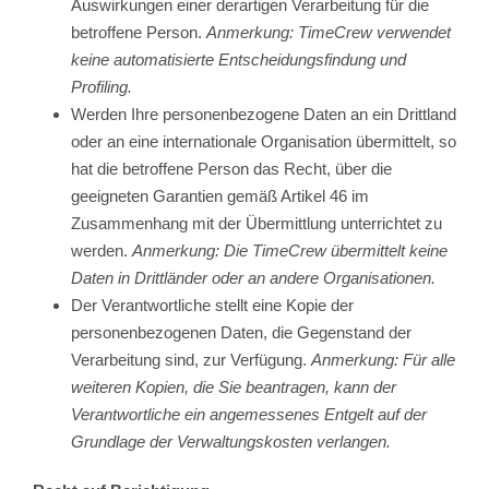
Auswirkungen einer derartigen Verarbeitung für die
betroffene Person.
Anmerkung: TimeCrew verwendet
keine automatisierte Entscheidungsfindung und
Profiling.
Werden Ihre personenbezogene Daten an ein Drittland
oder an eine internationale Organisation übermittelt, so
hat die betroffene Person das Recht, über die
geeigneten Garantien gemäß Artikel 46 im
Zusammenhang mit der Übermittlung unterrichtet zu
werden.
Anmerkung: Die TimeCrew übermittelt keine
Daten in Drittländer oder an andere Organisationen.
Der Verantwortliche stellt eine Kopie der
personenbezogenen Daten, die Gegenstand der
Verarbeitung sind, zur Verfügung.
Anmerkung: Für alle
weiteren Kopien, die Sie beantragen, kann der
Verantwortliche ein angemessenes Entgelt auf der
Grundlage der Verwaltungskosten verlangen.