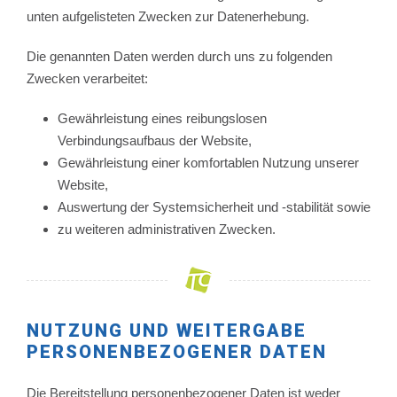
unten aufgelisteten Zwecken zur Datenerhebung.
Die genannten Daten werden durch uns zu folgenden
Zwecken verarbeitet:
Gewährleistung eines reibungslosen
Verbindungsaufbaus der Website,
Gewährleistung einer komfortablen Nutzung unserer
Website,
Auswertung der Systemsicherheit und -stabilität sowie
zu weiteren administrativen Zwecken.
NUTZUNG UND WEITERGABE
PERSONENBEZOGENER DATEN
Die Bereitstellung personenbezogener Daten ist weder