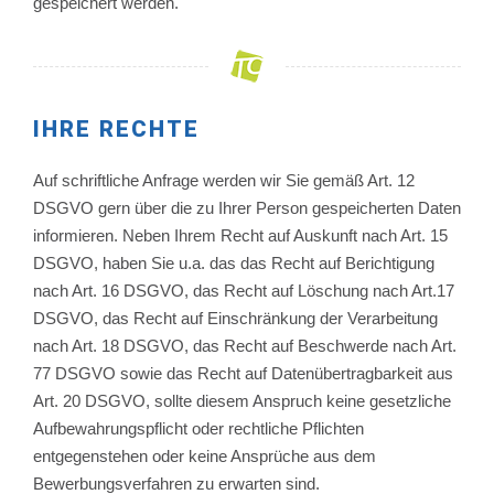
gespeichert werden.
IHRE RECHTE
Auf schriftliche Anfrage werden wir Sie gemäß Art. 12
DSGVO gern über die zu Ihrer Person gespeicherten Daten
informieren. Neben Ihrem Recht auf Auskunft nach Art. 15
DSGVO, haben Sie u.a. das das Recht auf Berichtigung
nach Art. 16 DSGVO, das Recht auf Löschung nach Art.17
DSGVO, das Recht auf Einschränkung der Verarbeitung
nach Art. 18 DSGVO, das Recht auf Beschwerde nach Art.
77 DSGVO sowie das Recht auf Datenübertragbarkeit aus
Art. 20 DSGVO, sollte diesem Anspruch keine gesetzliche
Aufbewahrungspflicht oder rechtliche Pflichten
entgegenstehen oder keine Ansprüche aus dem
Bewerbungsverfahren zu erwarten sind.