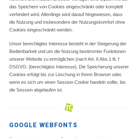
das Speichern von Cookies eingeschränkt oder komplett
verhindert wird. Allerdings wird darauf hingewiesen, dass
die Nutzung und insbesondere der Nutzungskomfort ohne
Cookies eingeschränkt werden.
Unser berechtigtes Interesse besteht in der Steigerung der
Bedienbarkeit und um die Nutzung bestimmter Funktionen
unserer Website zu ermöglichen (nach Art. 6 Abs.1 lit. f
DSGVO. (berechtigtes Interesse). Die Speicherung unserer
Cookies erfolgt bis zur Löschung in Ihrem Browser oder,
wenn es sich um einen Session-Cookie handeln sollte, bis
die Session abgelaufen ist.
GOOGLE WEBFONTS