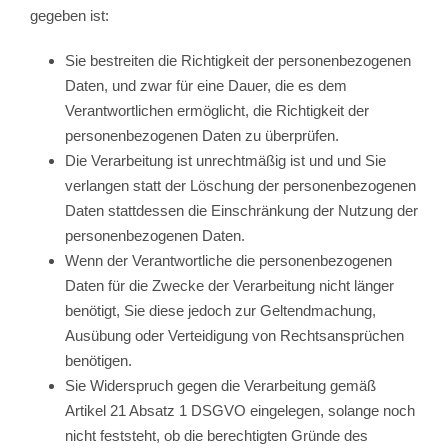
gegeben ist:
Sie bestreiten die Richtigkeit der personenbezogenen
Daten, und zwar für eine Dauer, die es dem
Verantwortlichen ermöglicht, die Richtigkeit der
personenbezogenen Daten zu überprüfen.
Die Verarbeitung ist unrechtmäßig ist und und Sie
verlangen statt der Löschung der personenbezogenen
Daten stattdessen die Einschränkung der Nutzung der
personenbezogenen Daten.
Wenn der Verantwortliche die personenbezogenen
Daten für die Zwecke der Verarbeitung nicht länger
benötigt, Sie diese jedoch zur Geltendmachung,
Ausübung oder Verteidigung von Rechtsansprüchen
benötigen.
Sie Widerspruch gegen die Verarbeitung gemäß
Artikel 21 Absatz 1 DSGVO eingelegen, solange noch
nicht feststeht, ob die berechtigten Gründe des