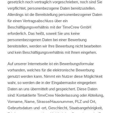
gesetzlich noch vertraglich vorgeschrieben, noch sind Sie
verpflichtet, personenbezogene Daten bereitzustellen.
Allerdings ist die Bereitstellung personenbezogener Daten
für einen Vertragsabschluss über ein
Beschäftigungsverhältnis mit der TimeCrew GmbH
erforderlich. Das heißt, soweit Sie uns keine
personenbezogenen Daten bei einer Bewerbung
bereitstellen, werden wir Ihre Bewerbung nicht bearbeiten
und kein Beschäftigungsverhältnis mit Ihnen eingehen.
Auf unserer Internetseite ist ein Bewerbungsformular
vorhanden, welches für die elektronische Bewerbung
genutzt werden kann. Nimmt ein Nutzer diese Möglichkeit
wahr, so werden die in der Eingabemaske eingegeben
Daten an uns übermittelt und gespeichert. Diese Daten
sind: Kontaktierte TimeCrew Niederlassung oder Abteilung,
Vorname, Name, Strasse/Hausnummer, PLZ und Ort,
Gebrurtsdatum und -ort, Geschlecht, Staatsangehörigkeit,