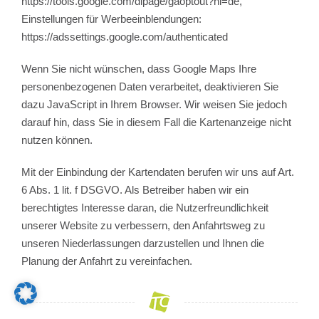
https://tools.google.com/dlpage/gaoptout?hl=de,
Einstellungen für Werbeeinblendungen:
https://adssettings.google.com/authenticated
Wenn Sie nicht wünschen, dass Google Maps Ihre
personenbezogenen Daten verarbeitet, deaktivieren Sie
dazu JavaScript in Ihrem Browser. Wir weisen Sie jedoch
darauf hin, dass Sie in diesem Fall die Kartenanzeige nicht
nutzen können.
Mit der Einbindung der Kartendaten berufen wir uns auf Art.
6 Abs. 1 lit. f DSGVO. Als Betreiber haben wir ein
berechtigtes Interesse daran, die Nutzerfreundlichkeit
unserer Website zu verbessern, den Anfahrtsweg zu
unseren Niederlassungen darzustellen und Ihnen die
Planung der Anfahrt zu vereinfachen.