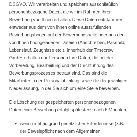
DSGVO. Wir verarbeiten und speichern ausschließlich
personenbezogene Daten, die wir im Rahmen Ihrer
Bewerbung von Ihnen erhalten. Diese Daten entstammen
entweder aus dem von Ihnen online auszufüllenden
Bewerbungsbogen auf der Bewerbungsseite oder aus den
von Ihnen hochgeladenen Dateien (Anschreiben, Passbild,
Lebenslauf, Zeugnisse etc.). Innerhalb der Timecrew
GmbH erhalten nur Personen Ihre Daten, die mit der
Vorbereitung, Bearbeitung und der Durchführung des
Bewerbungsprozesses betraut sind. Das sind die
Mitarbeiter in der Personalabteilung sowie die der jeweiligen
Niederlassung, in der Sie sich um eine Stelle bewerben.
Die Löschung der gespeicherten personenbezogenen
Daten einer Bewerbung erfolgt spätestens nach 6 Monaten,
wenn nicht aufgrund gesetzlicher Erfordernisse (z.B.
der Beweispflicht nach dem Allgemeinen