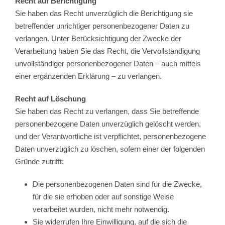
Recht auf Berichtigung
Sie haben das Recht unverzüglich die Berichtigung sie
betreffender unrichtiger personenbezogener Daten zu
verlangen. Unter Berücksichtigung der Zwecke der
Verarbeitung haben Sie das Recht, die Vervollständigung
unvollständiger personenbezogener Daten – auch mittels
einer ergänzenden Erklärung – zu verlangen.
Recht auf Löschung
Sie haben das Recht zu verlangen, dass Sie betreffende
personenbezogene Daten unverzüglich gelöscht werden,
und der Verantwortliche ist verpflichtet, personenbezogene
Daten unverzüglich zu löschen, sofern einer der folgenden
Gründe zutrifft:
Die personenbezogenen Daten sind für die Zwecke,
für die sie erhoben oder auf sonstige Weise
verarbeitet wurden, nicht mehr notwendig.
Sie widerrufen Ihre Einwilligung, auf die sich die