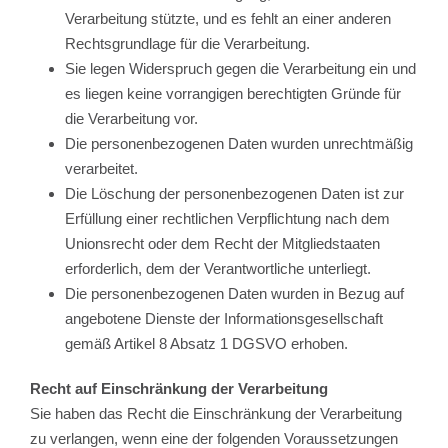
Verarbeitung stützte, und es fehlt an einer anderen
Rechtsgrundlage für die Verarbeitung.
Sie legen Widerspruch gegen die Verarbeitung ein und
es liegen keine vorrangigen berechtigten Gründe für
die Verarbeitung vor.
Die personenbezogenen Daten wurden unrechtmäßig
verarbeitet.
Die Löschung der personenbezogenen Daten ist zur
Erfüllung einer rechtlichen Verpflichtung nach dem
Unionsrecht oder dem Recht der Mitgliedstaaten
erforderlich, dem der Verantwortliche unterliegt.
Die personenbezogenen Daten wurden in Bezug auf
angebotene Dienste der Informationsgesellschaft
gemäß Artikel 8 Absatz 1 DGSVO erhoben.
Recht auf Einschränkung der Verarbeitung
Sie haben das Recht die Einschränkung der Verarbeitung
zu verlangen, wenn eine der folgenden Voraussetzungen