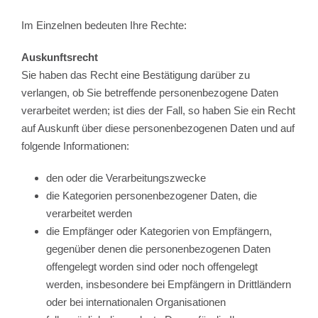
Im Einzelnen bedeuten Ihre Rechte:
Auskunftsrecht
Sie haben das Recht eine Bestätigung darüber zu
verlangen, ob Sie betreffende personenbezogene Daten
verarbeitet werden; ist dies der Fall, so haben Sie ein Recht
auf Auskunft über diese personenbezogenen Daten und auf
folgende Informationen:
den oder die Verarbeitungszwecke
die Kategorien personenbezogener Daten, die
verarbeitet werden
die Empfänger oder Kategorien von Empfängern,
gegenüber denen die personenbezogenen Daten
offengelegt worden sind oder noch offengelegt
werden, insbesondere bei Empfängern in Drittländern
oder bei internationalen Organisationen