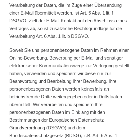
Verarbeitung der Daten, die im Zuge einer Übersendung
einer E-Mail übermittelt werden, ist Art. 6 Abs. 1 lit. f
DSGVO. Zielt der E-Mail-Kontakt auf den Abschluss eines
Vertrages ab, so ist zusätzliche Rechtsgrundlage für die
Verarbeitung Art. 6 Abs. 1 lit. b DSGVO.
Soweit Sie uns personenbezogene Daten im Rahmen einer
Online-Bewerbung, Bewerbung per E-Mail und sonstiger
elektronischer Kommunikationswege zur Verfügung gestellt
haben, verwenden und speichern wir diese nur zur
Beantwortung und Bearbeitung Ihrer Bewerbung. Ihre
personenbezogenen Daten werden keinesfalls an
betriebsfremde Dritte weitergegeben oder in Drittstaaten
übermittelt. Wir verarbeiten und speichern Ihre
personenbezogenen Daten im Einklang mit den
Bestimmungen der Europäischen Datenschutz
Grundverordnung (DSGVO) und dem
Bundesdatenschutzgesetz (BDSG), z.B. Art. 6 Abs. 1