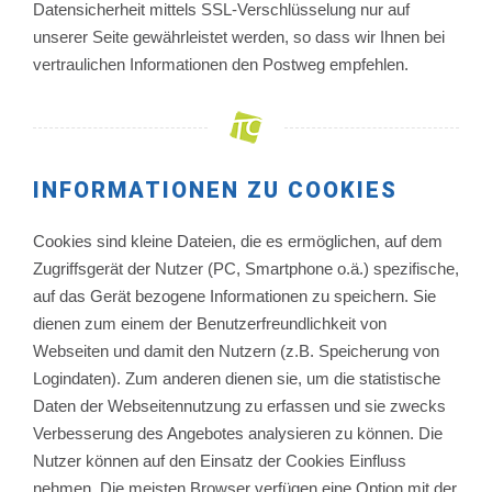
Datensicherheit mittels SSL-Verschlüsselung nur auf
unserer Seite gewährleistet werden, so dass wir Ihnen bei
vertraulichen Informationen den Postweg empfehlen.
INFORMATIONEN ZU COOKIES
Cookies sind kleine Dateien, die es ermöglichen, auf dem
Zugriffsgerät der Nutzer (PC, Smartphone o.ä.) spezifische,
auf das Gerät bezogene Informationen zu speichern. Sie
dienen zum einem der Benutzerfreundlichkeit von
Webseiten und damit den Nutzern (z.B. Speicherung von
Logindaten). Zum anderen dienen sie, um die statistische
Daten der Webseitennutzung zu erfassen und sie zwecks
Verbesserung des Angebotes analysieren zu können. Die
Nutzer können auf den Einsatz der Cookies Einfluss
nehmen. Die meisten Browser verfügen eine Option mit der