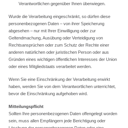
Verantwortlichen gegenüber Ihnen überwiegen.
Wurde die Verarbeitung eingeschränkt, so dürfen diese
personenbezogenen Daten – von ihrer Speicherung
abgesehen – nur mit Ihrer Einwilligung oder zur
Geltendmachung, Ausübung oder Verteidigung von
Rechtsansprüchen oder zum Schutz der Rechte einer
anderen natürlichen oder juristischen Person oder aus
Gründen eines wichtigen öffentlichen Interesses der Union
oder eines Mitgliedstaats verarbeitet werden.
Wenn Sie eine Einschränkung der Verarbeitung erwirkt
haben, werden Sie von dem Verantwortlichen unterrichtet,
bevor die Einschränkung aufgehoben wird.
Mitteilungspflicht
Sollten Ihre personenbezogenen Daten offengelegt worden
sein, muss allen Empfängern jede Berichtigung oder
Löschung der personenbezogenen Daten oder eine