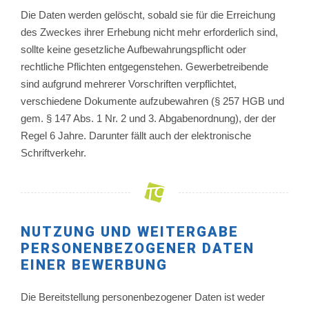
Die Daten werden gelöscht, sobald sie für die Erreichung
des Zweckes ihrer Erhebung nicht mehr erforderlich sind,
sollte keine gesetzliche Aufbewahrungspflicht oder
rechtliche Pflichten entgegenstehen. Gewerbetreibende
sind aufgrund mehrerer Vorschriften verpflichtet,
verschiedene Dokumente aufzubewahren (§ 257 HGB und
gem. § 147 Abs. 1 Nr. 2 und 3. Abgabenordnung), der der
Regel 6 Jahre. Darunter fällt auch der elektronische
Schriftverkehr.
NUTZUNG UND WEITERGABE
PERSONENBEZOGENER DATEN
EINER BEWERBUNG
Die Bereitstellung personenbezogener Daten ist weder