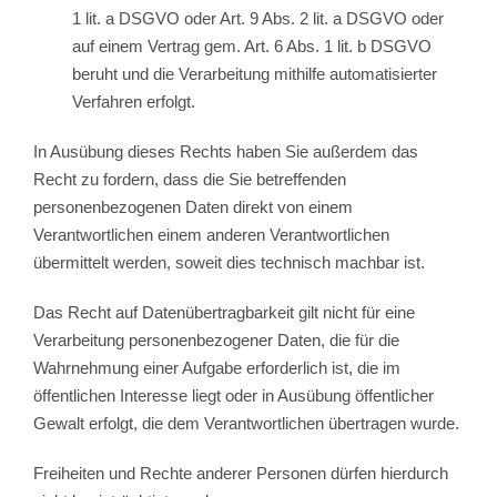
1 lit. a DSGVO oder Art. 9 Abs. 2 lit. a DSGVO oder
auf einem Vertrag gem. Art. 6 Abs. 1 lit. b DSGVO
beruht und die Verarbeitung mithilfe automatisierter
Verfahren erfolgt.
In Ausübung dieses Rechts haben Sie außerdem das
Recht zu fordern, dass die Sie betreffenden
personenbezogenen Daten direkt von einem
Verantwortlichen einem anderen Verantwortlichen
übermittelt werden, soweit dies technisch machbar ist.
Das Recht auf Datenübertragbarkeit gilt nicht für eine
Verarbeitung personenbezogener Daten, die für die
Wahrnehmung einer Aufgabe erforderlich ist, die im
öffentlichen Interesse liegt oder in Ausübung öffentlicher
Gewalt erfolgt, die dem Verantwortlichen übertragen wurde.
Freiheiten und Rechte anderer Personen dürfen hierdurch