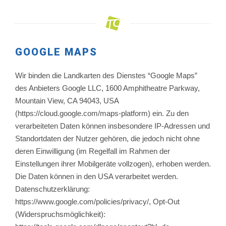
GOOGLE MAPS
Wir binden die Landkarten des Dienstes “Google Maps”
des Anbieters Google LLC, 1600 Amphitheatre Parkway,
Mountain View, CA 94043, USA
(https://cloud.google.com/maps-platform) ein. Zu den
verarbeiteten Daten können insbesondere IP-Adressen und
Standortdaten der Nutzer gehören, die jedoch nicht ohne
deren Einwilligung (im Regelfall im Rahmen der
Einstellungen ihrer Mobilgeräte vollzogen), erhoben werden.
Die Daten können in den USA verarbeitet werden.
Datenschutzerklärung:
https://www.google.com/policies/privacy/, Opt-Out
(Widerspruchsmöglichkeit):