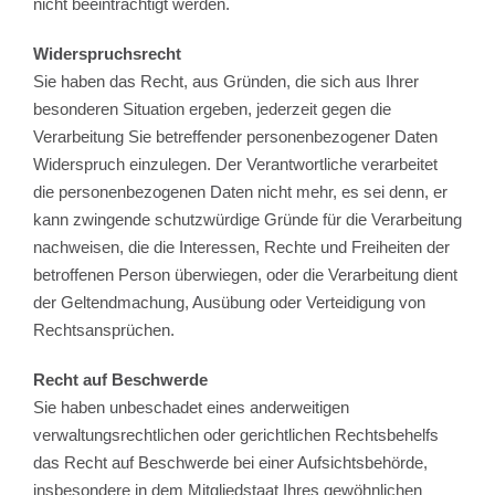
nicht beeinträchtigt werden.
Widerspruchsrecht
Sie haben das Recht, aus Gründen, die sich aus Ihrer
besonderen Situation ergeben, jederzeit gegen die
Verarbeitung Sie betreffender personenbezogener Daten
Widerspruch einzulegen. Der Verantwortliche verarbeitet
die personenbezogenen Daten nicht mehr, es sei denn, er
kann zwingende schutzwürdige Gründe für die Verarbeitung
nachweisen, die die Interessen, Rechte und Freiheiten der
betroffenen Person überwiegen, oder die Verarbeitung dient
der Geltendmachung, Ausübung oder Verteidigung von
Rechtsansprüchen.
Recht auf Beschwerde
Sie haben unbeschadet eines anderweitigen
verwaltungsrechtlichen oder gerichtlichen Rechtsbehelfs
das Recht auf Beschwerde bei einer Aufsichtsbehörde,
insbesondere in dem Mitgliedstaat Ihres gewöhnlichen