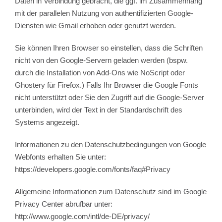
Daten in Verbindung gebracht, die ggf. im Zusammenhang
mit der parallelen Nutzung von authentifizierten Google-
Diensten wie Gmail erhoben oder genutzt werden.
Sie können Ihren Browser so einstellen, dass die Schriften
nicht von den Google-Servern geladen werden (bspw.
durch die Installation von Add-Ons wie NoScript oder
Ghostery für Firefox.) Falls Ihr Browser die Google Fonts
nicht unterstützt oder Sie den Zugriff auf die Google-Server
unterbinden, wird der Text in der Standardschrift des
Systems angezeigt.
Informationen zu den Datenschutzbedingungen von Google
Webfonts erhalten Sie unter:
https://developers.google.com/fonts/faq#Privacy
Allgemeine Informationen zum Datenschutz sind im Google
Privacy Center abrufbar unter:
http://www.google.com/intl/de-DE/privacy/