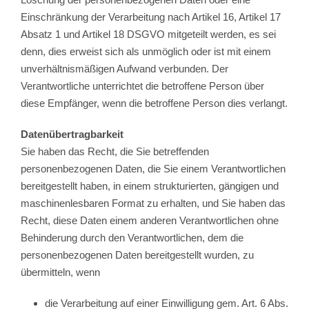
Einschränkung der Verarbeitung nach Artikel 16, Artikel 17
Absatz 1 und Artikel 18 DSGVO mitgeteilt werden, es sei
denn, dies erweist sich als unmöglich oder ist mit einem
unverhältnismäßigen Aufwand verbunden. Der
Verantwortliche unterrichtet die betroffene Person über
diese Empfänger, wenn die betroffene Person dies verlangt.
Datenübertragbarkeit
Sie haben das Recht, die Sie betreffenden
personenbezogenen Daten, die Sie einem Verantwortlichen
bereitgestellt haben, in einem strukturierten, gängigen und
maschinenlesbaren Format zu erhalten, und Sie haben das
Recht, diese Daten einem anderen Verantwortlichen ohne
Behinderung durch den Verantwortlichen, dem die
personenbezogenen Daten bereitgestellt wurden, zu
übermitteln, wenn
die Verarbeitung auf einer Einwilligung gem. Art. 6 Abs.