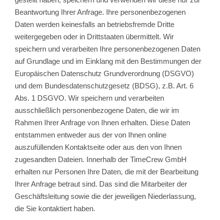
Beantwortung Ihrer Anfrage. Ihre personenbezogenen
Daten werden keinesfalls an betriebsfremde Dritte
weitergegeben oder in Drittstaaten übermittelt. Wir
speichern und verarbeiten Ihre personenbezogenen Daten
auf Grundlage und im Einklang mit den Bestimmungen der
Europäischen Datenschutz Grundverordnung (DSGVO)
und dem Bundesdatenschutzgesetz (BDSG), z.B. Art. 6
Abs. 1 DSGVO. Wir speichern und verarbeiten
ausschließlich personenbezogene Daten, die wir im
Rahmen Ihrer Anfrage von Ihnen erhalten. Diese Daten
entstammen entweder aus der von Ihnen online
auszufüllenden Kontaktseite oder aus den von Ihnen
zugesandten Dateien. Innerhalb der TimeCrew GmbH
erhalten nur Personen Ihre Daten, die mit der Bearbeitung
Ihrer Anfrage betraut sind. Das sind die Mitarbeiter der
Geschäftsleitung sowie die der jeweiligen Niederlassung,
die Sie kontaktiert haben.