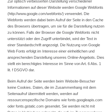
Zur optisch verbesserten Darstellung verschiedener
Informationen auf dieser Website werden Google Webfonts
(http://www.google.com/webfonts/) verwendet. Die
Webfonts werden dabei beim Aufruf der Seite in den Cache
des Browsers übertragen, um sie für die Darstellung nutzen
zu können. Falls der Browser die Google Webfonts nicht
unterstützt oder den Zugriff unterbindet, wird der Text in
einer Standardschrift angezeigt. Die Nutzung von Google
Web Fonts erfolgt im Interesse einer einheitlichen und
ansprechenden Darstellung unseres Online-Angebots. Dies
stellt ein berechtigtes Interesse im Sinne von Art. 6 Abs. 1
lit. f DSGVO dar.
Beim Aufruf der Seite werden beim Website-Besucher
keine Cookies. Daten, die im Zusammenhang mit dem
Seitenaufruf übermittelt werden, werden auf
ressourcenspezifische Domains wie fonts.googleapis.com
oder fonts.gstatic.com gesendet. Sie werden nicht mit