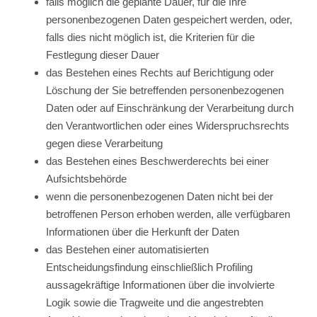
falls möglich die geplante Dauer, für die Ihre
personenbezogenen Daten gespeichert werden, oder,
falls dies nicht möglich ist, die Kriterien für die
Festlegung dieser Dauer
das Bestehen eines Rechts auf Berichtigung oder
Löschung der Sie betreffenden personenbezogenen
Daten oder auf Einschränkung der Verarbeitung durch
den Verantwortlichen oder eines Widerspruchsrechts
gegen diese Verarbeitung
das Bestehen eines Beschwerderechts bei einer
Aufsichtsbehörde
wenn die personenbezogenen Daten nicht bei der
betroffenen Person erhoben werden, alle verfügbaren
Informationen über die Herkunft der Daten
das Bestehen einer automatisierten
Entscheidungsfindung einschließlich Profiling
aussagekräftige Informationen über die involvierte
Logik sowie die Tragweite und die angestrebten