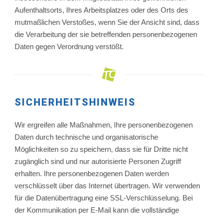
Aufenthaltsorts, Ihres Arbeitsplatzes oder des Orts des
mutmaßlichen Verstoßes, wenn Sie der Ansicht sind, dass
die Verarbeitung der sie betreffenden personenbezogenen
Daten gegen Verordnung verstößt.
SICHERHEITSHINWEIS
Wir ergreifen alle Maßnahmen, Ihre personenbezogenen
Daten durch technische und organisatorische
Möglichkeiten so zu speichern, dass sie für Dritte nicht
zugänglich sind und nur autorisierte Personen Zugriff
erhalten. Ihre personenbezogenen Daten werden
verschlüsselt über das Internet übertragen. Wir verwenden
für die Datenübertragung eine SSL-Verschlüsselung. Bei
der Kommunikation per E-Mail kann die vollständige