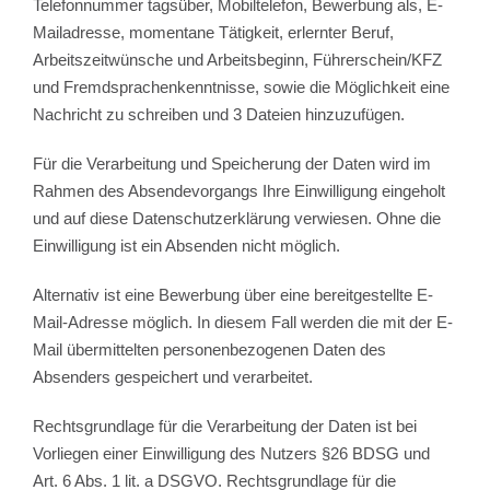
Telefonnummer tagsüber, Mobiltelefon, Bewerbung als, E-
Mailadresse, momentane Tätigkeit, erlernter Beruf,
Arbeitszeitwünsche und Arbeitsbeginn, Führerschein/KFZ
und Fremdsprachenkenntnisse, sowie die Möglichkeit eine
Nachricht zu schreiben und 3 Dateien hinzuzufügen.
Für die Verarbeitung und Speicherung der Daten wird im
Rahmen des Absendevorgangs Ihre Einwilligung eingeholt
und auf diese Datenschutzerklärung verwiesen. Ohne die
Einwilligung ist ein Absenden nicht möglich.
Alternativ ist eine Bewerbung über eine bereitgestellte E-
Mail-Adresse möglich. In diesem Fall werden die mit der E-
Mail übermittelten personenbezogenen Daten des
Absenders gespeichert und verarbeitet.
Rechtsgrundlage für die Verarbeitung der Daten ist bei
Vorliegen einer Einwilligung des Nutzers §26 BDSG und
Art. 6 Abs. 1 lit. a DSGVO. Rechtsgrundlage für die