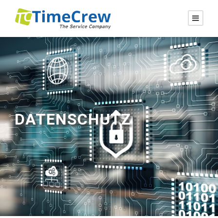
DATENSCHUTZ