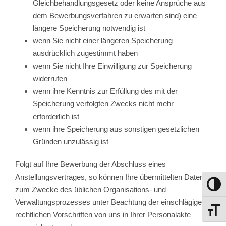
Gleichbehandlungsgesetz oder keine Ansprüche aus
dem Bewerbungsverfahren zu erwarten sind) eine
längere Speicherung notwendig ist
wenn Sie nicht einer längeren Speicherung
ausdrücklich zugestimmt haben
wenn Sie nicht Ihre Einwilligung zur Speicherung
widerrufen
wenn ihre Kenntnis zur Erfüllung des mit der
Speicherung verfolgten Zwecks nicht mehr
erforderlich ist
wenn ihre Speicherung aus sonstigen gesetzlichen
Gründen unzulässig ist
Folgt auf Ihre Bewerbung der Abschluss eines
Anstellungsvertrages, so können Ihre übermittelten Daten
Umscha
zum Zwecke des üblichen Organisations- und
Verwaltungsprozesses unter Beachtung der einschlägigen
Schrif
rechtlichen Vorschriften von uns in Ihrer Personalakte