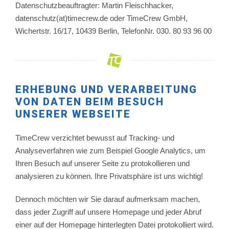
Datenschutzbeauftragter: Martin Fleischhacker,
datenschutz(at)timecrew.de oder TimeCrew GmbH,
Wichertstr. 16/17, 10439 Berlin, TelefonNr. 030. 80 93 96 00
ERHEBUNG UND VERARBEITUNG
VON DATEN BEIM BESUCH
UNSERER WEBSEITE
TimeCrew verzichtet bewusst auf Tracking- und
Analyseverfahren wie zum Beispiel Google Analytics, um
Ihren Besuch auf unserer Seite zu protokollieren und
analysieren zu können. Ihre Privatsphäre ist uns wichtig!
Dennoch möchten wir Sie darauf aufmerksam machen,
dass jeder Zugriff auf unsere Homepage und jeder Abruf
einer auf der Homepage hinterlegten Datei protokolliert wird.