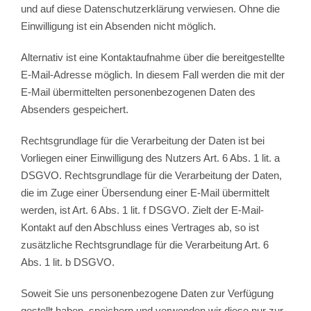
und auf diese Datenschutzerklärung verwiesen. Ohne die
Einwilligung ist ein Absenden nicht möglich.
Alternativ ist eine Kontaktaufnahme über die bereitgestellte
E-Mail-Adresse möglich. In diesem Fall werden die mit der
E-Mail übermittelten personenbezogenen Daten des
Absenders gespeichert.
Rechtsgrundlage für die Verarbeitung der Daten ist bei
Vorliegen einer Einwilligung des Nutzers Art. 6 Abs. 1 lit. a
DSGVO. Rechtsgrundlage für die Verarbeitung der Daten,
die im Zuge einer Übersendung einer E-Mail übermittelt
werden, ist Art. 6 Abs. 1 lit. f DSGVO. Zielt der E-Mail-
Kontakt auf den Abschluss eines Vertrages ab, so ist
zusätzliche Rechtsgrundlage für die Verarbeitung Art. 6
Abs. 1 lit. b DSGVO.
Soweit Sie uns personenbezogene Daten zur Verfügung
gestellt haben, speichern und verwenden wir diese nur zur