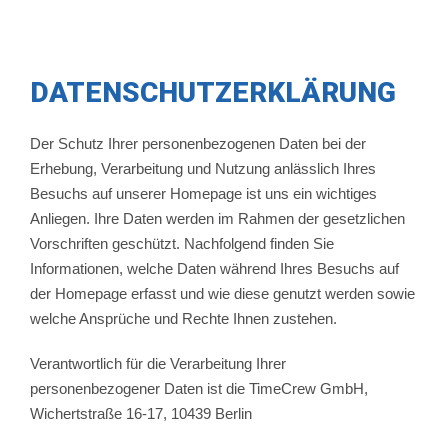
DATENSCHUTZERKLÄRUNG
Der Schutz Ihrer personenbezogenen Daten bei der
Erhebung, Verarbeitung und Nutzung anlässlich Ihres
Besuchs auf unserer Homepage ist uns ein wichtiges
Anliegen. Ihre Daten werden im Rahmen der gesetzlichen
Vorschriften geschützt. Nachfolgend finden Sie
Informationen, welche Daten während Ihres Besuchs auf
der Homepage erfasst und wie diese genutzt werden sowie
welche Ansprüche und Rechte Ihnen zustehen.
Verantwortlich für die Verarbeitung Ihrer
personenbezogener Daten ist die TimeCrew GmbH,
Wichertstraße 16-17, 10439 Berlin