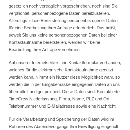
gesetzlich noch vertraglich vorgeschrieben, noch sind Sie
verpflichtet, personenbezogene Daten bereitzustellen.
Allerdings ist die Bereitstellung personenbezogener Daten
für eine Bearbeitung Ihrer Anfrage erforderlich. Das heißt,
soweit Sie uns keine personenbezogenen Daten bei einer
Kontaktaufnahme bereitstellen, werden wir keine
Bearbeitung Ihrer Anfrage vornehmen.
Auf unserer Internetseite ist ein Kontaktformular vorhanden,
welches für die elektronische Kontaktaufnahme genutzt
werden kann. Nimmt ein Nutzer diese Möglichkeit wahr, so
werden die in der Eingabemaske eingegeben Daten an uns
übermittelt und gespeichert. Diese Daten sind: Kontaktierte
TimeCrew Niederlassung, Firma, Name, PLZ und Ort,
Telefonnummer und E-Mailadresse sowie eine Nachricht.
Für die Verarbeitung und Speicherung der Daten wird im
Rahmen des Absendevorgangs Ihre Einwilligung eingeholt