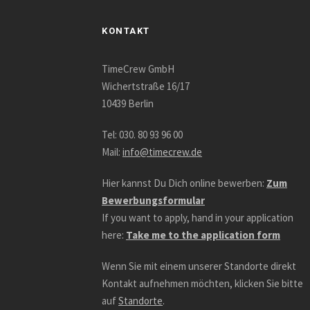
KONTAKT
TimeCrew GmbH
Wichertstraße 16/17
10439 Berlin
Tel: 030. 80 93 96 00
Mail:
info@timecrew.de
Hier kannst Du Dich online bewerben:
Zum
Bewerbungsformular
If you want to apply, hand in your application
here:
Take me to the application form
Wenn Sie mit einem unserer Standorte direkt
Kontakt aufnehmen möchten, klicken Sie bitte
auf
Standorte
.