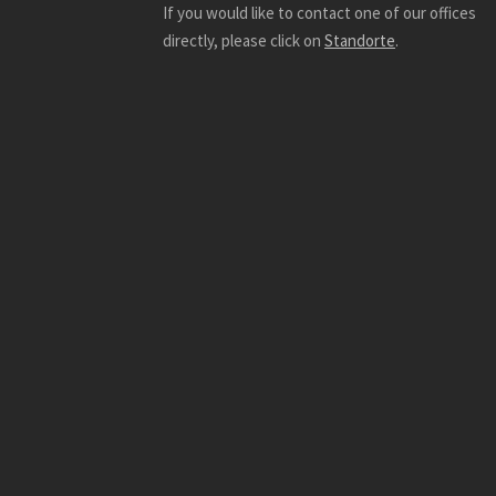
If you would like to contact one of our offices
directly, please click on
Standorte
.