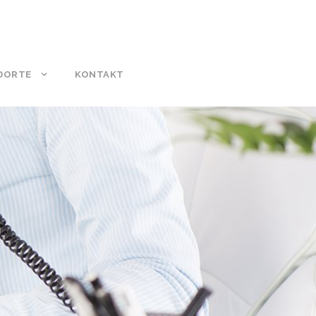
DORTE
KONTAKT