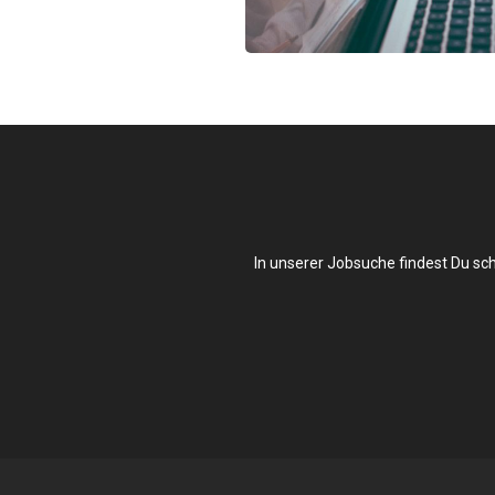
In unserer Jobsuche findest Du sc