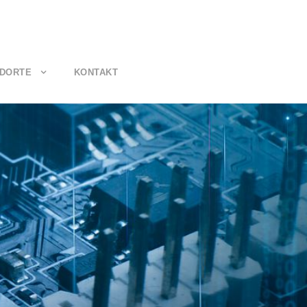
DORTE
KONTAKT