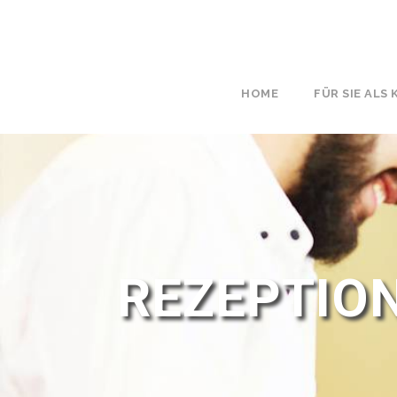
HOME
FÜR SIE ALS
REZEPTIO