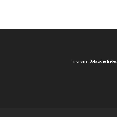
In unserer Jobsuche findes