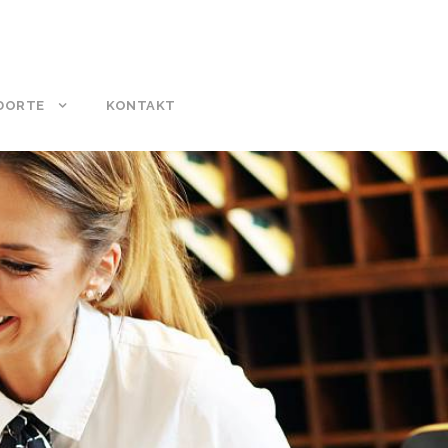
DORTE
KONTAKT